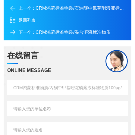
CRM鸿蒙标准物质/石油醚中氯菊酯溶液标准物质100μg/mL1mL
上一个：
返回列表
CRM鸿蒙标准物质/混合溶液标准物质
下一个：
在线留言
ONLINE MESSAGE