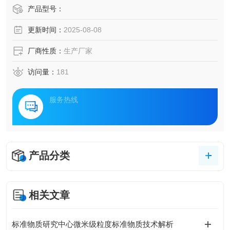
产品型号：
更新时间：
2025-08-08
厂商性质：
生产厂家
访问量：
181
服务热线
产品分类
相关文章
标准物质研究中心微米级粒度标准物质技术解析