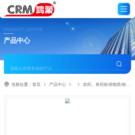
PRODUCT CENTER
产品中心
当前位置：
首页
产品中心
农药、兽药标准物质/标准品