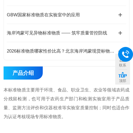
GBW国家标准物质在实验室中的应用
海岸鸿蒙可见异物标准物质 —— 筑牢质量管控防线
2026标准物质哪家性价比高？北京海岸鸿蒙现货标物价格合理有优惠
联系
产品介绍
顶部
本标准物质主要用于环境、食品、职业卫生、农业等领域农药成
分残留检测，也可用于农药生产部门和检测实验室用于产品质
量、监测方法评价和仪器校准等实验室质量控制；同时也适合作
为认证考核现场专用标准物质。