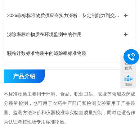
2026非标标准物质供应商实力深析：从定制能力到交付时效，精选北京海岸鸿蒙
滤除率标准物质在环境监测中的作用
颗粒计数标准物质中的滤除率标准物质
联系
产品介绍
顶部
本标准物质主要用于环境、食品、职业卫生、农业等领域农药成
分残留检测，也可用于农药生产部门和检测实验室用于产品质
量、监测方法评价和仪器校准等实验室质量控制；同时也适合作
为认证考核现场专用标准物质。