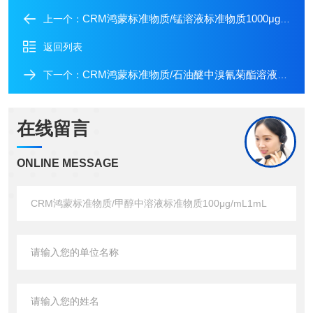
CRM鸿蒙标准物质/锰溶液标准物质1000μg/mL50mL
上一个：
返回列表
CRM鸿蒙标准物质/石油醚中溴氰菊酯溶液标准物质100μg/mL1mL
下一个：
在线留言
ONLINE MESSAGE