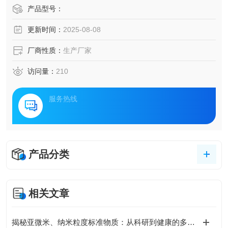
产品型号：
更新时间：
2025-08-08
厂商性质：
生产厂家
访问量：
210
服务热线
产品分类
相关文章
揭秘亚微米、纳米粒度标准物质：从科研到健康的多领域应用