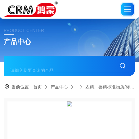
PRODUCT CENTER
产品中心
当前位置：
首页
产品中心
农药、兽药标准物质/标准品