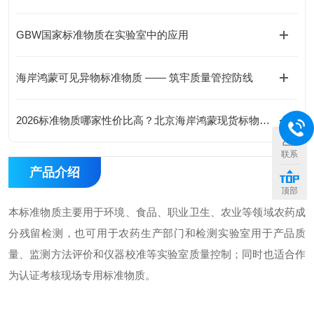
GBW国家标准物质在实验室中的应用
海岸鸿蒙可见异物标准物质 —— 筑牢质量管控防线
2026标准物质哪家性价比高？北京海岸鸿蒙现货标物价格合理有优惠
联系
产品介绍
顶部
本标准物质主要用于环境、食品、职业卫生、农业等领域农药成
分残留检测，也可用于农药生产部门和检测实验室用于产品质
量、监测方法评价和仪器校准等实验室质量控制；同时也适合作
为认证考核现场专用标准物质。