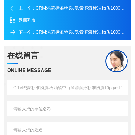
CRM鸿蒙标准物质/氨氮溶液标准物质1000μg/mL500mL
上一个：
返回列表
CRM鸿蒙标准物质/氨氮溶液标准物质1000μg/mL250mL
下一个：
在线留言
ONLINE MESSAGE