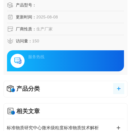
产品型号：
更新时间：
2025-08-08
厂商性质：
生产厂家
访问量：
150
服务热线
产品分类
相关文章
标准物质研究中心微米级粒度标准物质技术解析