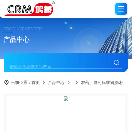
PRODUCT CENTER
产品中心
当前位置：
首页
产品中心
农药、兽药标准物质/标准品