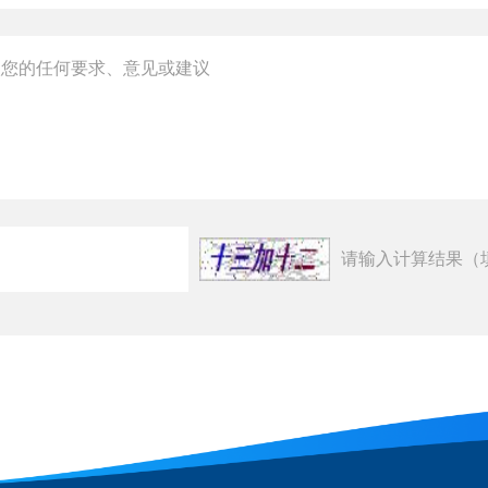
请输入计算结果（