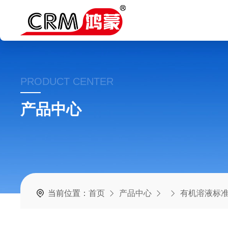
PRODUCT CENTER
产品中心
当前位置：
首页
产品中心
有机溶液标准