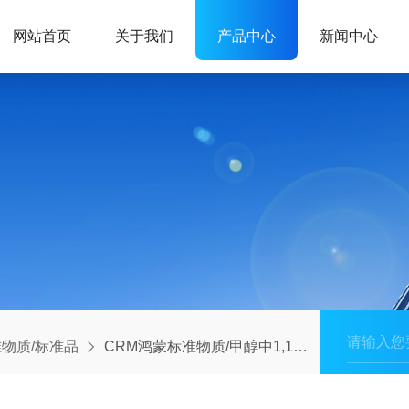
网站首页
关于我们
产品中心
新闻中心
物质/标准品
CRM鸿蒙标准物质/甲醇中1,1—二氯乙烷溶液标准物质