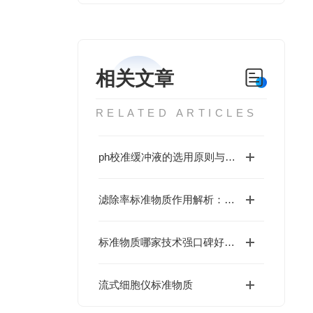
相关文章
RELATED ARTICLES
ph校准缓冲液的选用原则与性能分析
滤除率标准物质作用解析：保障过滤效率测试一致性
标准物质哪家技术强口碑好？海岸鸿蒙有特殊规格研制能力，免费咨询享特价优惠
流式细胞仪标准物质