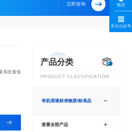
立即咨询
电话
关注公众号
产品分类
量系统量值
PRODUCT CLASSIFICATION
有机溶液标准物质/标准品
查看全部产品