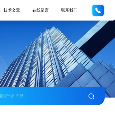
132404
技术文章
在线留言
联系我们