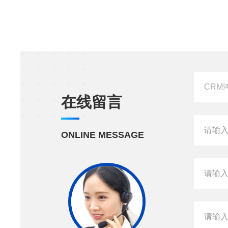
在线留言
ONLINE MESSAGE