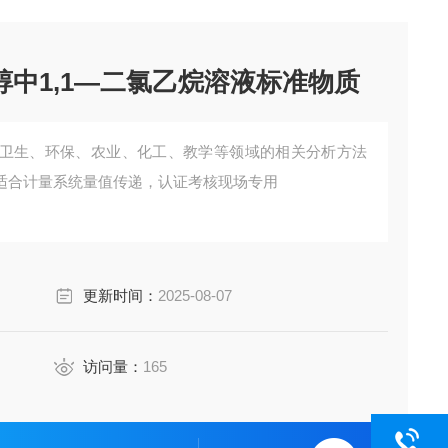
醇中1,1—二氯乙烷溶液标准物质
卫生、环保、农业、化工、教学等领域的相关分析方法
适合计量系统量值传递，认证考核现场专用
更新时间：
2025-08-07
访问量：
165