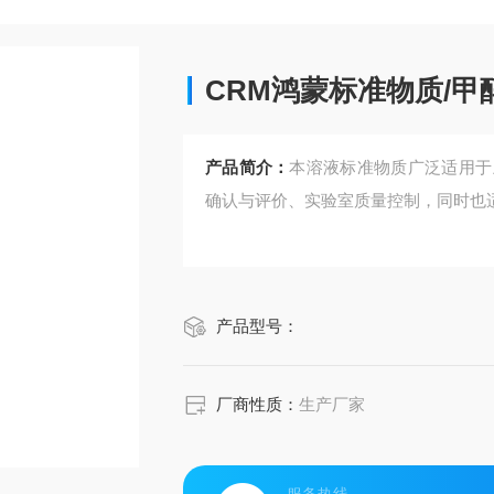
CRM鸿蒙标准物质/甲
产品简介：
本溶液标准物质广泛适用于
确认与评价、实验室质量控制，同时也
产品型号：
厂商性质：
生产厂家