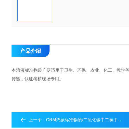
产品介绍
本溶液标准物质广泛适用于卫生、环保、农业、化工、教学
传递，认证考核现场专用。
上一个：
CRM鸿蒙标准物质/二硫化碳中二氯甲烷溶液标准物质