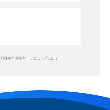
填写阿拉伯数字），如：三加四=7