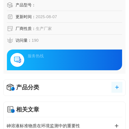
产品型号：
更新时间：
2025-08-07
厂商性质：
生产厂家
访问量：
190
服务热线
产品分类
相关文章
砷溶液标准物质在环境监测中的重要性