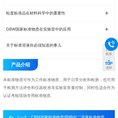
粒度标准品在材料科学中的重要性
GBW国家标准物质在实验室中的应用
关于标准溶液你必须知道的事儿
联系
产品介绍
顶部
本标准物质可作为工作标准物质，用于日常分析和检测；也可用
于检测方法评价和仪器校准等实验室质量控制；同时也适合作为
认证考核现场专用标准物质。
CRM鸿蒙标准物质/甲醇中二溶液标准物质
上一个：