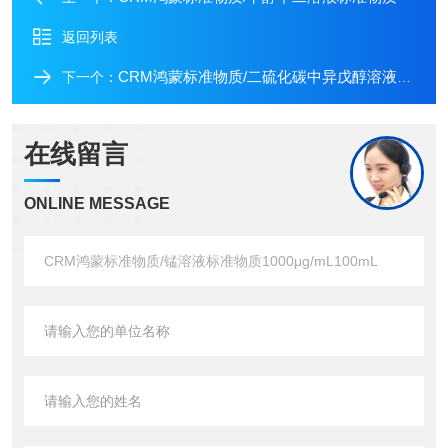
返回列表
CRM鸿蒙标准物质/二硫化碳中异戊醇溶液标准物质
下一个：
在线留言
ONLINE MESSAGE