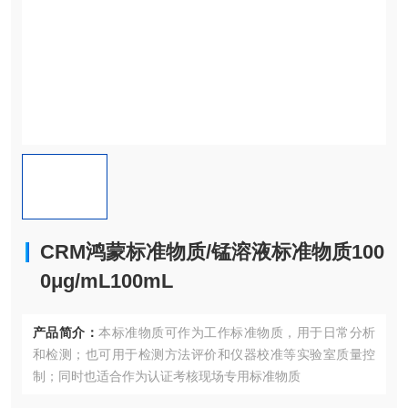
CRM鸿蒙标准物质/锰溶液标准物质100
0μg/mL100mL
产品简介：
本标准物质可作为工作标准物质，用于日常分析
和检测；也可用于检测方法评价和仪器校准等实验室质量控
制；同时也适合作为认证考核现场专用标准物质