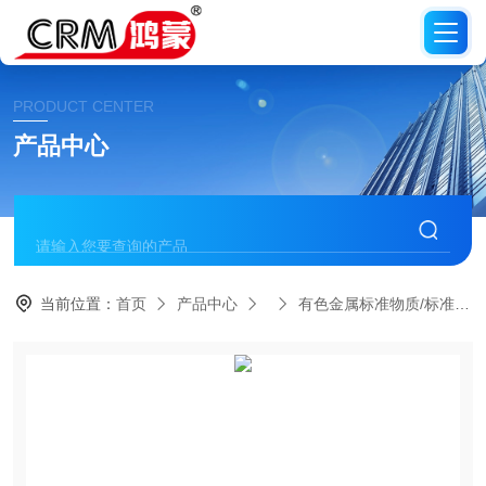
PRODUCT CENTER
产品中心
当前位置：
首页
产品中心
有色金属标准物质/标准品