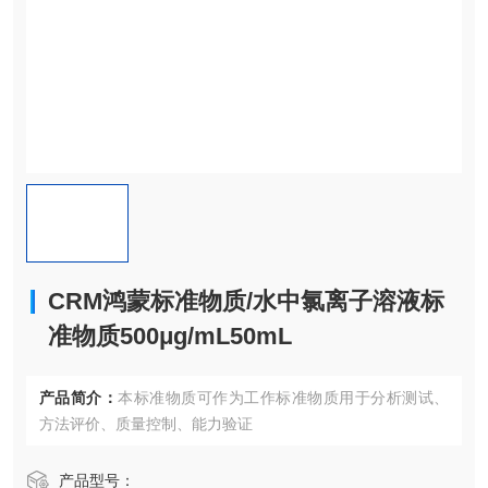
CRM鸿蒙标准物质/水中氯离子溶液标
准物质500μg/mL50mL
产品简介：
本标准物质可作为工作标准物质用于分析测试、
方法评价、质量控制、能力验证
产品型号：