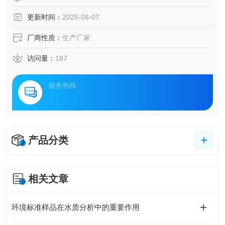
更新时间：
2025-08-07
厂商性质：
生产厂家
访问量：
187
服务热线
产品分类
相关文章
环境标准样品在水质分析中的重要作用