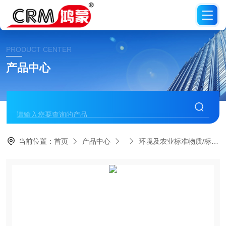
PRODUCT CENTER
产品中心
当前位置：
首页
产品中心
环境及农业标准物质/标准品