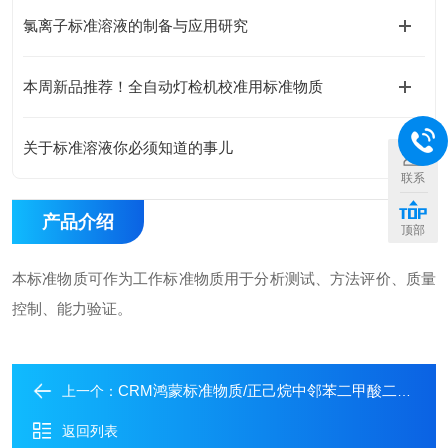
氯离子标准溶液的制备与应用研究
本周新品推荐！全自动灯检机校准用标准物质
关于标准溶液你必须知道的事儿
联系
产品介绍
顶部
本标准物质可作为工作标准物质用于分析测试、方法评价、质量
控制、能力验证。
CRM鸿蒙标准物质/正己烷中邻苯二甲酸二戊酯溶液标准物质1000μg/mL2mL
上一个：
返回列表