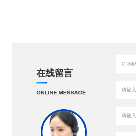
在线留言
ONLINE MESSAGE