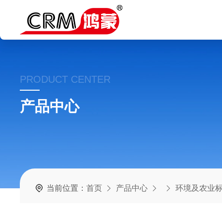
PRODUCT CENTER
产品中心
当前位置：
首页
产品中心
环境及农业标