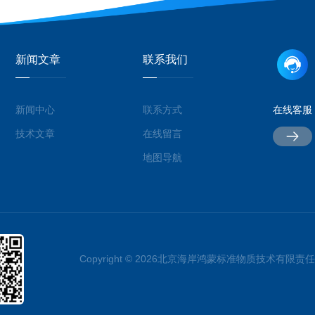
新闻文章
联系我们
新闻中心
联系方式
在线客服
技术文章
在线留言
地图导航
Copyright © 2026北京海岸鸿蒙标准物质技术有限责任公司