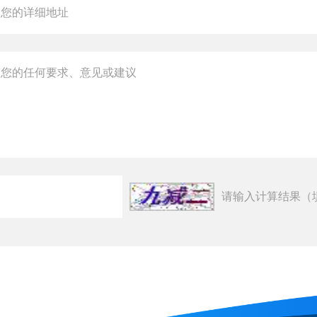
请输入计算结果（