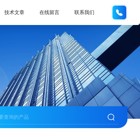
132404
技术文章
在线留言
联系我们