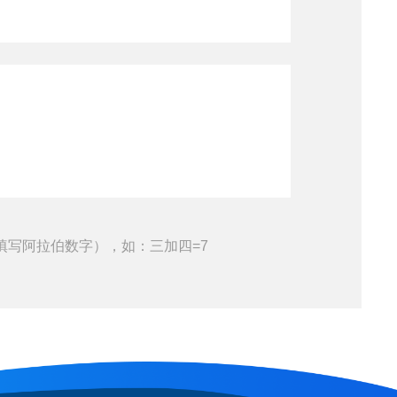
填写阿拉伯数字），如：三加四=7