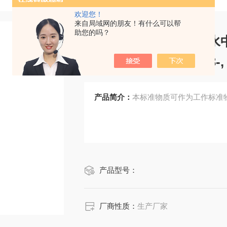
欢迎您！
来自局域网的朋友！有什么可以帮
助您的吗？
CRM鸿蒙标准物质/水中
-, NO3-, NO2-, PO43
产品简介：
本标准物质可作为工作标准
产品型号：
厂商性质：
生产厂家