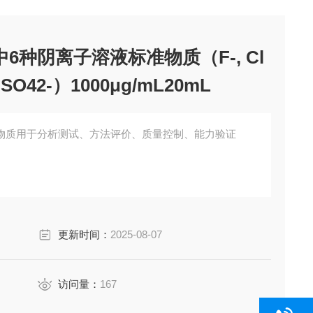
6种阴离子溶液标准物质（F-, Cl
-, SO42-）1000μg/mL20mL
物质用于分析测试、方法评价、质量控制、能力验证
更新时间：
2025-08-07
访问量：
167