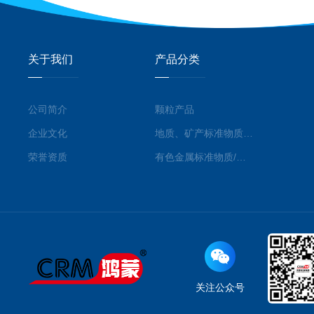
关于我们
产品分类
公司简介
颗粒产品
企业文化
地质、矿产标准物质/标准品
荣誉资质
有色金属标准物质/标准品
关注公众号