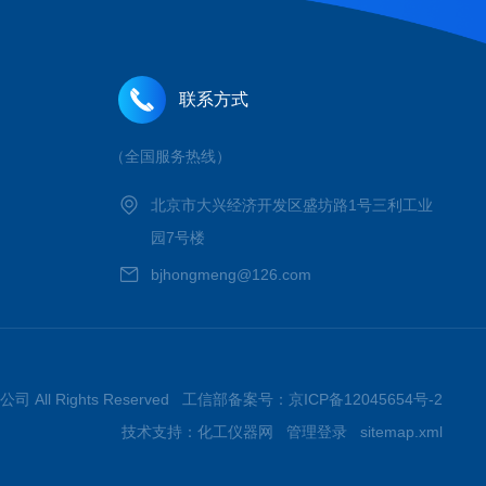
联系方式
（全国服务热线）
北京市大兴经济开发区盛坊路1号三利工业
园7号楼
bjhongmeng@126.com
 All Rights Reserved 工信部备案号：
京ICP备12045654号-2
技术支持：
化工仪器网
管理登录
sitemap.xml