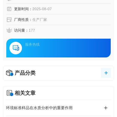
更新时间：
2025-08-07
厂商性质：
生产厂家
访问量：
177
服务热线
产品分类
相关文章
环境标准样品在水质分析中的重要作用