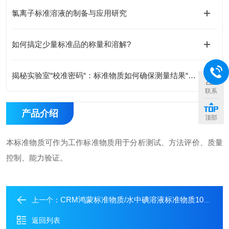
氯离子标准溶液的制备与应用研究
如何搞定少量标准品的称量和溶解?
揭秘实验室“校准密码“：标准物质如何确保测量结果“毫厘不差“
联系
产品介绍
顶部
本标准物质可作为工作标准物质用于分析测试、方法评价、质量
控制、能力验证。
CRM鸿蒙标准物质/水中碘溶液标准物质100μg/mL20mL
上一个：
返回列表