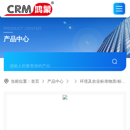
PRODUCT CENTER
产品中心
当前位置：
首页
产品中心
环境及农业标准物质/标准品