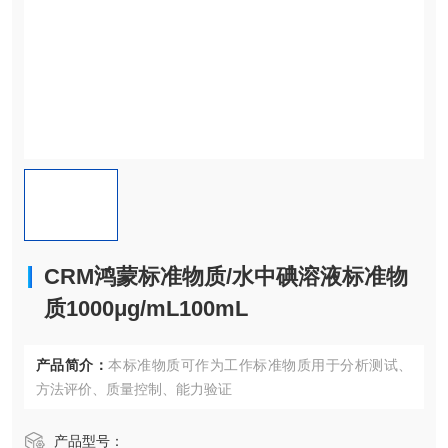
CRM鸿蒙标准物质/水中碘溶液标准物
质1000μg/mL100mL
产品简介：
本标准物质可作为工作标准物质用于分析测试、
方法评价、质量控制、能力验证
产品型号：