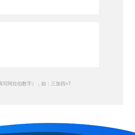
填写阿拉伯数字），如：三加四=7