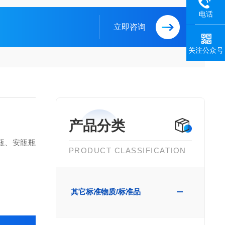
电话
立即咨询
关注公众号
产品分类
瓶、安瓿瓶
PRODUCT CLASSIFICATION
其它标准物质/标准品