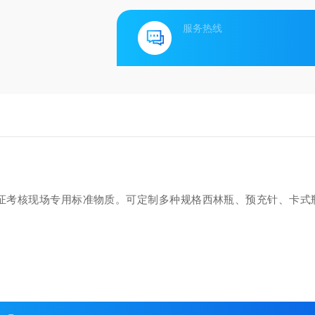
服务热线
证考核现场专用标准物质。可定制多种规格西林瓶、预充针、卡式