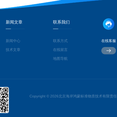
新闻文章
联系我们
新闻中心
联系方式
在线客服
技术文章
在线留言
地图导航
Copyright © 2026北京海岸鸿蒙标准物质技术有限责任公司