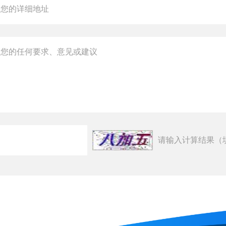
请输入计算结果（