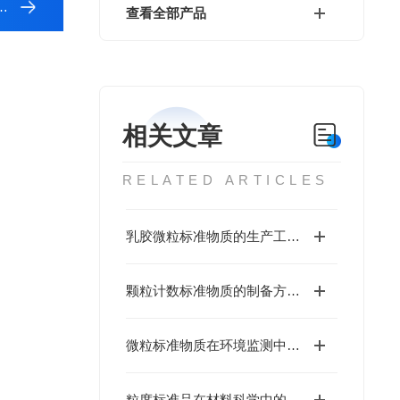
查看全部产品
相关文章
RELATED ARTICLES
乳胶微粒标准物质的生产工艺与优化
颗粒计数标准物质的制备方法与性能分析
微粒标准物质在环境监测中的应用
粒度标准品在材料科学中的重要性