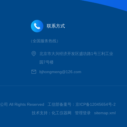
联系方式
（全国服务热线）
北京市大兴经济开发区盛坊路1号三利工业
园7号楼
bjhongmeng@126.com
 All Rights Reserved 工信部备案号：
京ICP备12045654号-2
技术支持：
化工仪器网
管理登录
sitemap.xml