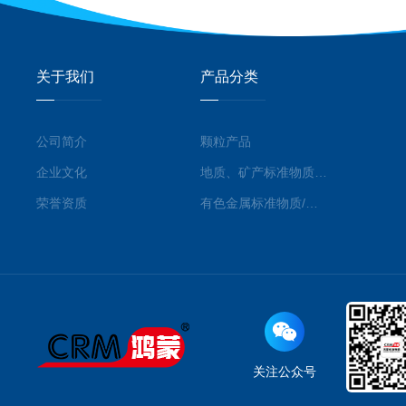
关于我们
产品分类
公司简介
颗粒产品
企业文化
地质、矿产标准物质/标准品
荣誉资质
有色金属标准物质/标准品
关注公众号