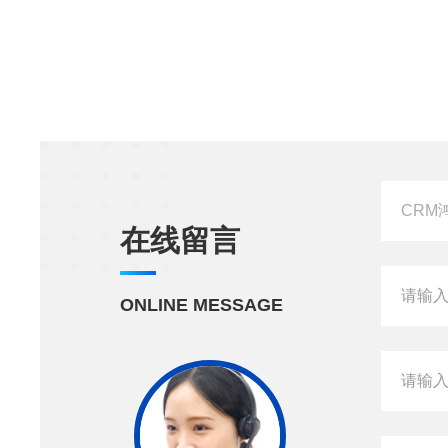
在线留言
ONLINE MESSAGE