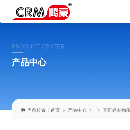
PRODUCT CENTER
产品中心
当前位置：
首页
产品中心
其它标准物质