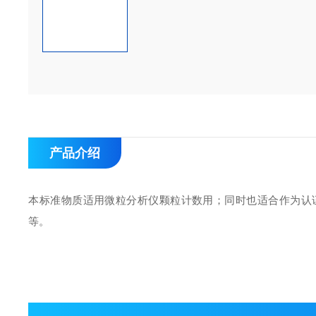
产品介绍
本标准物质适用微粒分析仪颗粒计数用；同时也适合作为认
等。