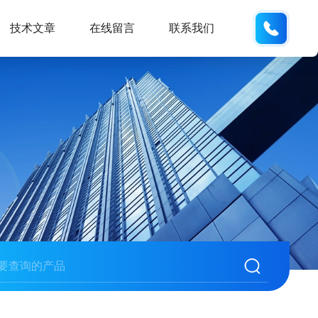
132404
技术文章
在线留言
联系我们