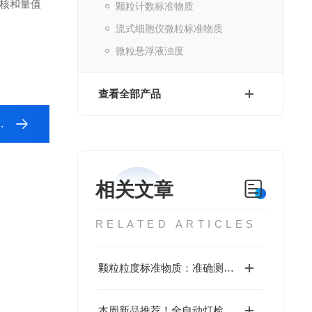
核和量值
颗粒计数标准物质
流式细胞仪微粒标准物质
微粒悬浮液浊度
查看全部产品
相关文章
RELATED ARTICLES
颗粒粒度标准物质：准确测量颗粒尺寸的核心工具
本周新品推荐！全自动灯检机校准用标准物质