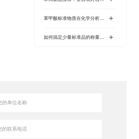
苯甲酸标准物质在化学分析中的应用
如何搞定少量标准品的称量和溶解?