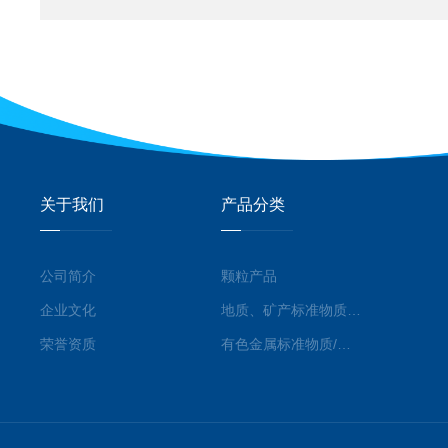
关于我们
产品分类
公司简介
颗粒产品
企业文化
地质、矿产标准物质/标准品
荣誉资质
有色金属标准物质/标准品