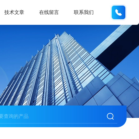
132404
技术文章
在线留言
联系我们