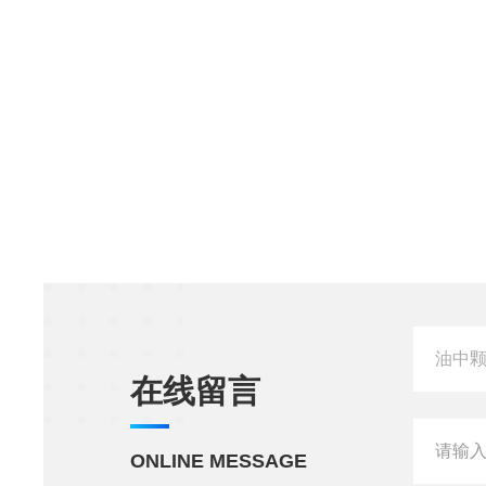
在线留言
ONLINE MESSAGE