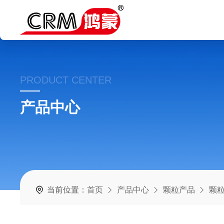
PRODUCT CENTER
产品中心
当前位置：
首页
产品中心
颗粒产品
颗