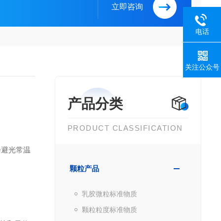
立即咨询
电话
关注公众号
产品分类
PRODUCT CLASSIFICATION
净避光常温
颗粒产品
乳胶微粒标准物质
颗粒粒度标准物质