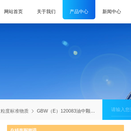
网站首页
关于我们
产品中心
新闻中心
粒粒度标准物质
GBW（E）120083油中颗粒标准物质