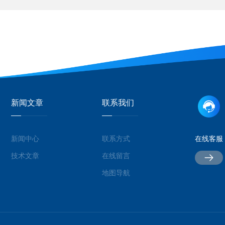
新闻文章
联系我们
新闻中心
联系方式
在线客服
技术文章
在线留言
地图导航