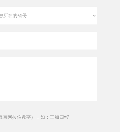
填写阿拉伯数字），如：三加四=7