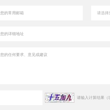
请输入计算结果（