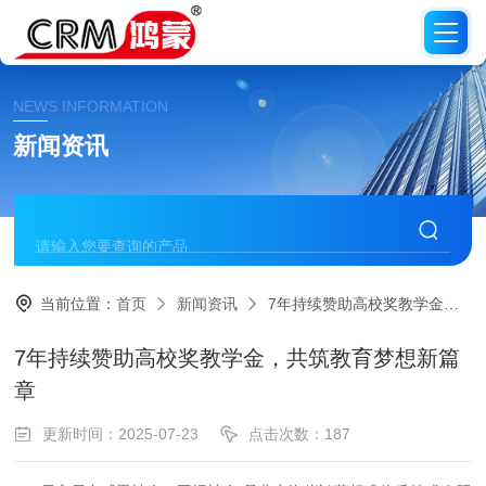
NEWS INFORMATION
新闻资讯
当前位置：
首页
新闻资讯
7年持续赞助高校奖教学金，共筑教育梦想新篇章
7年持续赞助高校奖教学金，共筑教育梦想新篇
章
更新时间：2025-07-23
点击次数：187