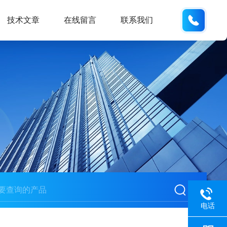
132404
技术文章
在线留言
联系我们
电话