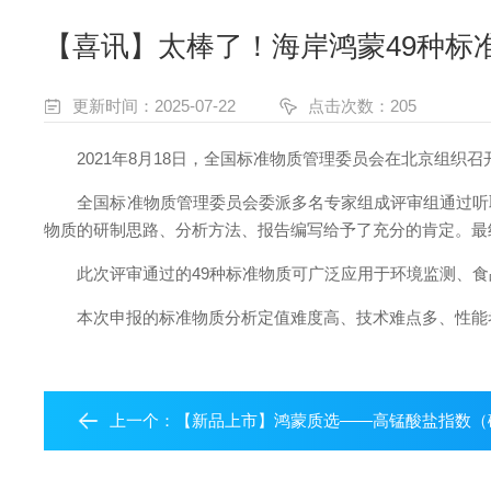
【喜讯】太棒了！海岸鸿蒙49种标
更新时间：2025-07-22
点击次数：205
2021年8月18日，全国标准物质管理委员会在北京组织召
全国标准物质管理委员会委派多名专家组成评审组通过听取
物质的研制思路、分析方法、报告编写给予了充分的肯定。最
此次评审通过的49种标准物质可广泛应用于环境监测、食
本次申报的标准物质分析定值难度高、技术难点多、性能考
上一个：
【新品上市】鸿蒙质选——高锰酸盐指数（碘化钾还原