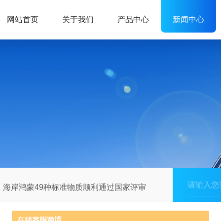
网站首页
关于我们
产品中心
新闻中心
！海岸鸿蒙49种标准物质顺利通过国家评审