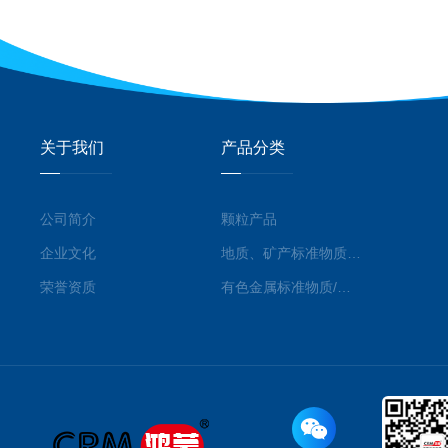
关于我们
产品分类
公司简介
颗粒产品
企业文化
地质、矿产标准物质/标准品
荣誉资质
有色金属标准物质/标准品