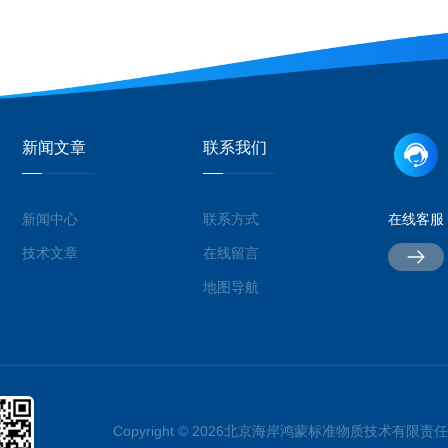
新闻文章
联系我们
新闻中心
联系方式
在线客服
技术文章
在线留言
地图导航
Copyright © 2026北京海岸鸿蒙标准物质技术有限责任公司