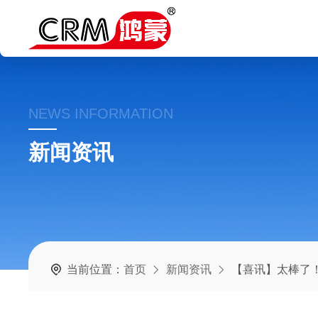
NEWS INFORMATION
新闻资讯
当前位置：
首页
新闻资讯
【喜讯】太棒了